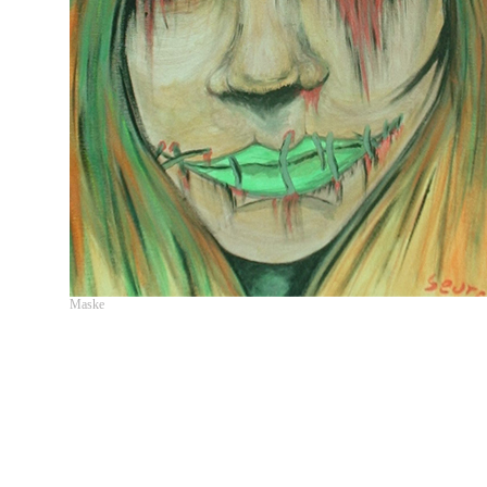
Maske